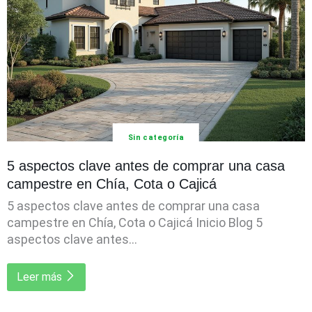
Sin categoría
5 aspectos clave antes de comprar una casa
campestre en Chía, Cota o Cajicá
5 aspectos clave antes de comprar una casa
campestre en Chía, Cota o Cajicá Inicio Blog 5
aspectos clave antes...
Leer más