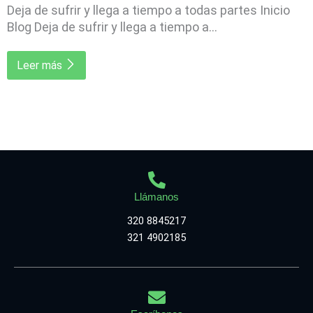
Deja de sufrir y llega a tiempo a todas partes Inicio
Blog Deja de sufrir y llega a tiempo a...
Leer más
Llámanos
320 8845217
321 4902185