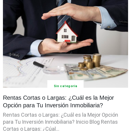
Sin categoría
Rentas Cortas o Largas: ¿Cuál es la Mejor
Opción para Tu Inversión Inmobiliaria?
Rentas Cortas o Largas: ¿Cuál es la Mejor Opción
para Tu Inversión Inmobiliaria? Inicio Blog Rentas
Cortas o Largas: ¿Cúal...