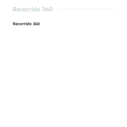
Recorrido 360
Recorrido 360