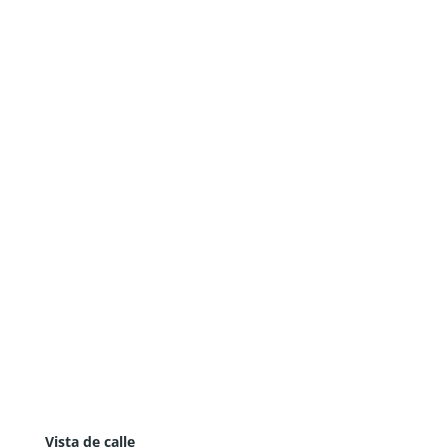
Vista de calle