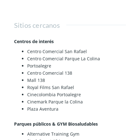
Sitios cercanos
Centros de interés
Centro Comercial San Rafael
Centro Comercial Parque La Colina
Portoalegre
Centro Comercial 138
Mall 138
Royal Films San Rafael
Cinecolombia Portoalegre
Cinemark Parque la Colina
Plaza Aventura
Parques públicos & GYM Biosaludables
Alternative Training Gym