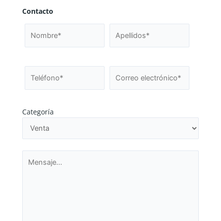
Contacto
Categoría