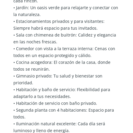
cada rincón.
• Jardín: Un oasis verde para relajarte y conectar con
la naturaleza.
• Estacionamientos privados y para visitantes:
Siempre habrá espacio para tus invitados.
• Sala con chimenea de buitrón: Calidez y elegancia
en las noches frescas.
• Comedor con vista a la terraza interna: Cenas con
todos en un espacio protegido y cálido.
• Cocina acogedora: El corazón de la casa, donde
todos se reunirán.
• Gimnasio privado: Tu salud y bienestar son
prioridad.
• Habitación y baño de servicio: Flexibilidad para
adaptarlo a tus necesidades.
• Habitación de servicio con baño privado.
• Segunda planta con 4 habitaciones: Espacio para
todos.
• Iluminación natural excelente: Cada día será
luminoso y lleno de energía.