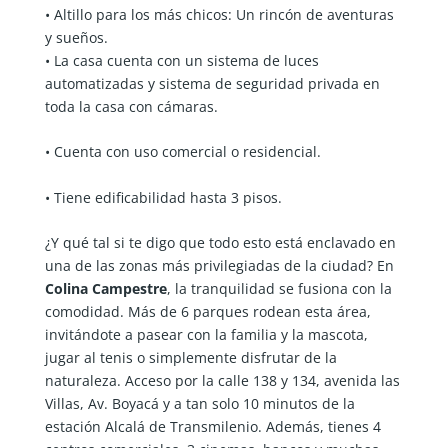
• Altillo para los más chicos: Un rincón de aventuras
y sueños.
• La casa cuenta con un sistema de luces
automatizadas y sistema de seguridad privada en
toda la casa con cámaras.
• Cuenta con uso comercial o residencial.
• Tiene edificabilidad hasta 3 pisos.
¿Y qué tal si te digo que todo esto está enclavado en
una de las zonas más privilegiadas de la ciudad? En
Colina Campestre
, la tranquilidad se fusiona con la
comodidad. Más de 6 parques rodean esta área,
invitándote a pasear con la familia y la mascota,
jugar al tenis o simplemente disfrutar de la
naturaleza. Acceso por la calle 138 y 134, avenida las
Villas, Av. Boyacá y a tan solo 10 minutos de la
estación Alcalá de Transmilenio. Además, tienes 4