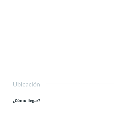
Ubicación
¿Cómo llegar?