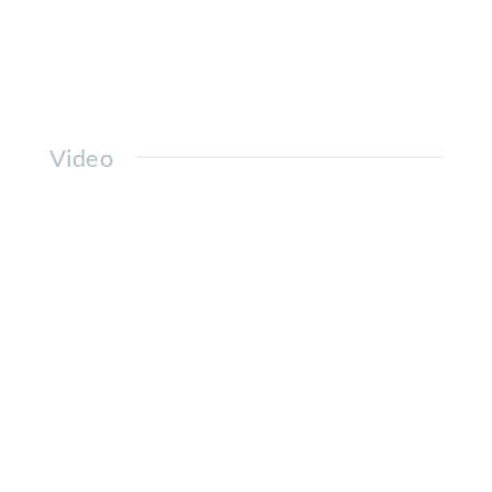
Video