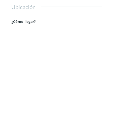
Ubicación
¿Cómo llegar?