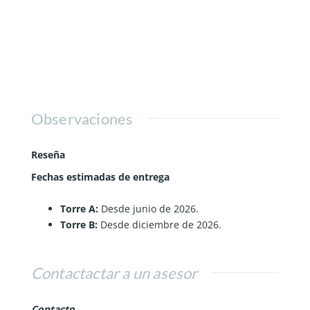
Observaciones
Reseña
Fechas estimadas de entrega
Torre A:
Desde junio de 2026.
Torre B:
Desde diciembre de 2026.
Contactactar a un asesor
Contacto