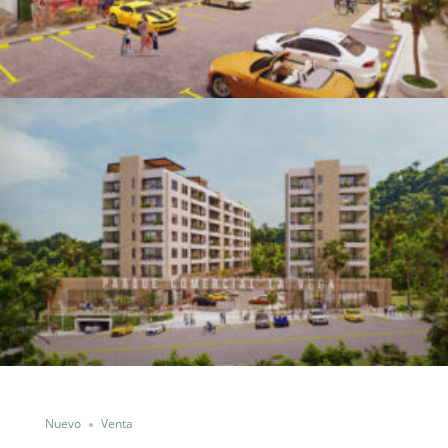
Nuevo
Venta