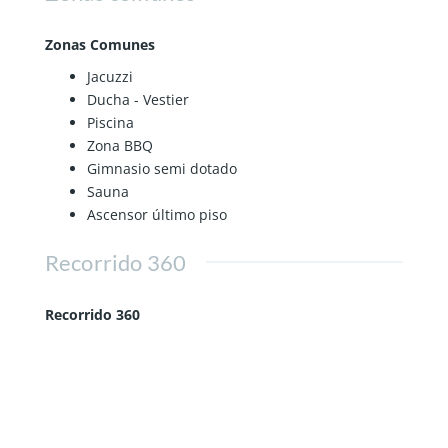
Zonas Comunes
Jacuzzi
Ducha - Vestier
Piscina
Zona BBQ
Gimnasio semi dotado
Sauna
Ascensor último piso
Recorrido 360
Recorrido 360