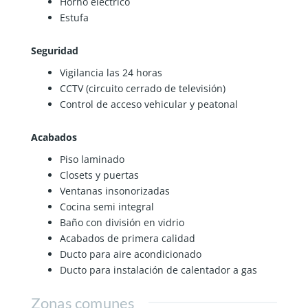
Horno eléctrico
Estufa
Seguridad
Vigilancia las 24 horas
CCTV (circuito cerrado de televisión)
Control de acceso vehicular y peatonal
Acabados
Piso laminado
Closets y puertas
Ventanas insonorizadas
Cocina semi integral
Baño con división en vidrio
Acabados de primera calidad
Ducto para aire acondicionado
Ducto para instalación de calentador a gas
Zonas comunes