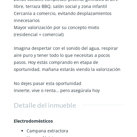
libre, terraza BBQ, salón social y zona infantil
Cercanía a comercio, evitando desplazamientos
innecesarios
Mayor valorización por su concepto mixto
(residencial + comercial)
Imagina despertar con el sonido del agua, respirar
aire puro y tener todo lo que necesitas a pocos
pasos. Hoy estás comprando en etapa de
oportunidad, mañana estarás viendo la valorización
No dejes pasar esta oportunidad
Invierte, vive o renta… pero asegúrala hoy
Detalle del inmueble
Electrodomésticos
Campana extractora