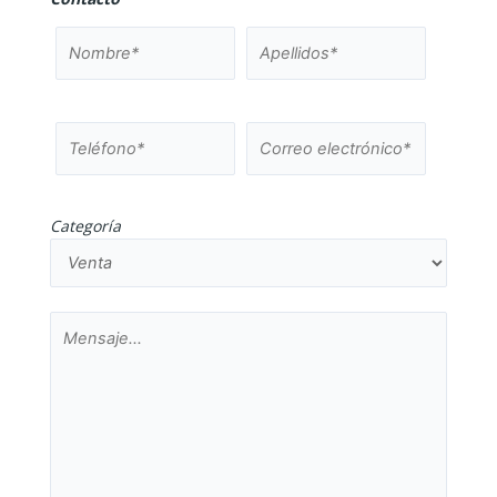
Categoría