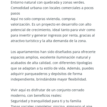
Entorno natural con quebrada y zonas verdes.
Comodidad urbana con locales comerciales a pocos
pasos
Aquí no solo compras vivienda, compras
valorización. Es un proyecto en desarrollo con alto
potencial de crecimiento, ideal tanto para vivir como
para invertir y generar ingresos por renta, gracias al
atractivo turístico y la alta demanda de la zona.
Los apartamentos han sido diseñados para ofrecerte
espacios amplios, excelente iluminación natural y
acabados de alta calidad, con diferentes tipologías
que se adaptan a tu estilo de vida. Además, puedes
adquirir parqueaderos y depósitos de forma
independiente, brindándote mayor flexibilidad.
Vivir aquí es disfrutar de un conjunto cerrado
moderno, con beneficios reales:
Seguridad y tranquilidad para ti y tu familia
Zonas sociales completas: piscina, gimnasio al aire