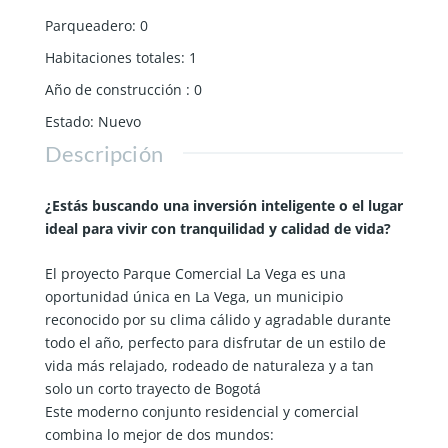
Parqueadero
:
0
Habitaciones totales
:
1
Año de construcción
:
0
Estado
:
Nuevo
Descripción
¿Estás buscando una inversión inteligente o el lugar
ideal para vivir con tranquilidad y calidad de vida?
El proyecto Parque Comercial La Vega es una
oportunidad única en La Vega, un municipio
reconocido por su clima cálido y agradable durante
todo el año, perfecto para disfrutar de un estilo de
vida más relajado, rodeado de naturaleza y a tan
solo un corto trayecto de Bogotá
Este moderno conjunto residencial y comercial
combina lo mejor de dos mundos: