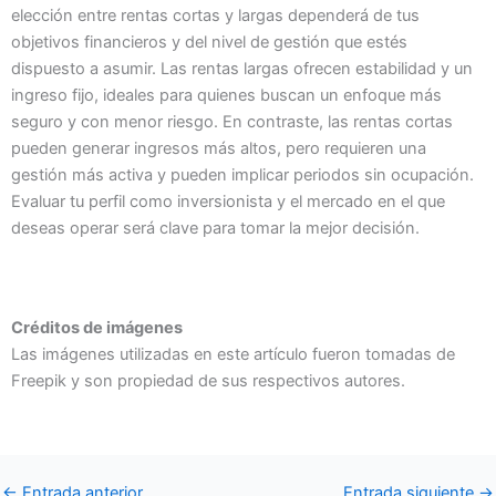
elección entre rentas cortas y largas dependerá de tus
objetivos financieros y del nivel de gestión que estés
dispuesto a asumir. Las rentas largas ofrecen estabilidad y un
ingreso fijo, ideales para quienes buscan un enfoque más
seguro y con menor riesgo. En contraste, las rentas cortas
pueden generar ingresos más altos, pero requieren una
gestión más activa y pueden implicar periodos sin ocupación.
Evaluar tu perfil como inversionista y el mercado en el que
deseas operar será clave para tomar la mejor decisión.
Créditos de imágenes
Las imágenes utilizadas en este artículo fueron tomadas de
Freepik y son propiedad de sus respectivos autores.
←
Entrada anterior
Entrada siguiente
→