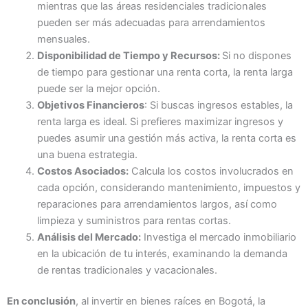
mientras que las áreas residenciales tradicionales
pueden ser más adecuadas para arrendamientos
mensuales.
Disponibilidad de Tiempo y Recursos:
Si no dispones
de tiempo para gestionar una renta corta, la renta larga
puede ser la mejor opción.
Objetivos Financieros
: Si buscas ingresos estables, la
renta larga es ideal. Si prefieres maximizar ingresos y
puedes asumir una gestión más activa, la renta corta es
una buena estrategia.
Costos Asociados:
Calcula los costos involucrados en
cada opción, considerando mantenimiento, impuestos y
reparaciones para arrendamientos largos, así como
limpieza y suministros para rentas cortas.
Análisis del Mercado:
Investiga el mercado inmobiliario
en la ubicación de tu interés, examinando la demanda
de rentas tradicionales y vacacionales.
En conclusión
, al invertir en bienes raíces en Bogotá, la