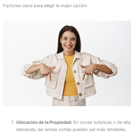
Factores clave para elegir la mejor opción
Ubicación de la Propiedad:
En zonas turísticas o de alta
demanda, las rentas cortas pueden ser más rentables,