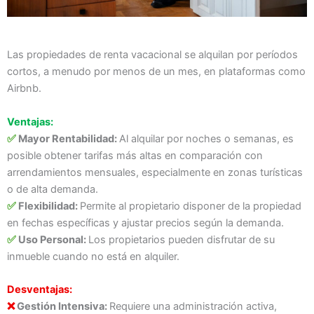
Las propiedades de renta vacacional se alquilan por períodos
cortos, a menudo por menos de un mes, en plataformas como
Airbnb.
Ventajas:
Mayor Rentabilidad:
Al alquilar por noches o semanas, es
✅
posible obtener tarifas más altas en comparación con
arrendamientos mensuales, especialmente en zonas turísticas
o de alta demanda.
Flexibilidad:
Permite al propietario disponer de la propiedad
✅
en fechas específicas y ajustar precios según la demanda.
Uso Personal:
Los propietarios pueden disfrutar de su
✅
inmueble cuando no está en alquiler.
Desventajas:
Gestión Intensiva:
Requiere una administración activa,
❌