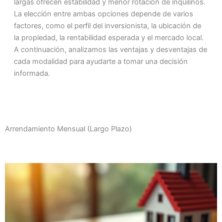
largas ofrecen estabilidad y menor rotación de inquilinos.
La elección entre ambas opciones depende de varios
factores, como el perfil del inversionista, la ubicación de
la propiedad, la rentabilidad esperada y el mercado local.
A continuación, analizamos las ventajas y desventajas de
cada modalidad para ayudarte a tomar una decisión
informada.
Arrendamiento Mensual (Largo Plazo)