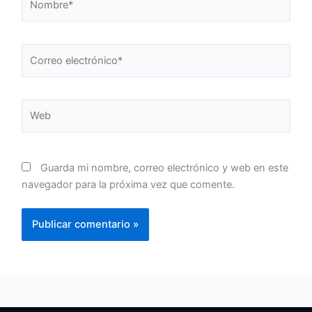
Correo
electrónico*
Web
Guarda mi nombre, correo electrónico y web en este
navegador para la próxima vez que comente.