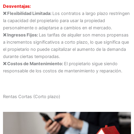
Desventajas:
❌ Flexibilidad Limitada:
Los contratos a largo plazo restringen
la capacidad del propietario para usar la propiedad
personalmente o adaptarse a cambios en el mercado.
❌ Ingresos Fijos:
Las tarifas de alquiler son menos propensas
a incrementos significativos a corto plazo, lo que significa que
el propietario no puede capitalizar el aumento de la demanda
durante ciertas temporadas.
❌ Costos de Mantenimiento:
El propietario sigue siendo
responsable de los costos de mantenimiento y reparación.
Rentas Cortas (Corto plazo)