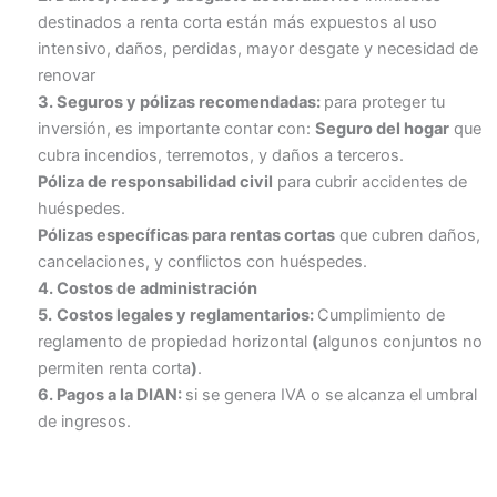
destinados a renta corta están más expuestos al uso
intensivo, daños, perdidas, mayor desgate y necesidad de
renovar
3. Seguros y pólizas recomendadas:
para proteger tu
inversión, es importante contar con:
Seguro del hogar
que
cubra incendios, terremotos, y daños a terceros.
Póliza de responsabilidad civil
para cubrir accidentes de
huéspedes.
Pólizas específicas para rentas cortas
que cubren daños,
cancelaciones, y conflictos con huéspedes.
4. Costos de administración
5.
Costos legales y reglamentarios:
Cumplimiento de
reglamento de propiedad horizontal
(
algunos conjuntos no
permiten renta corta
)
.
6. Pagos a la DIAN:
si se genera IVA o se alcanza el umbral
de ingresos.