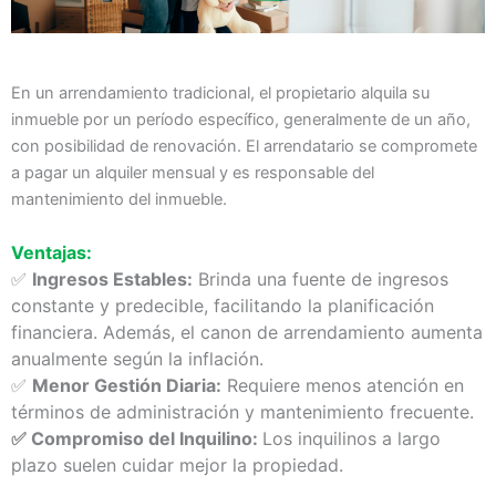
En un arrendamiento tradicional, el propietario alquila su
inmueble por un período específico, generalmente de un año,
con posibilidad de renovación. El arrendatario se compromete
a pagar un alquiler mensual y es responsable del
mantenimiento del inmueble.
Ventajas:
✅
Ingresos Estables:
Brinda una fuente de ingresos
constante y predecible, facilitando la planificación
financiera. Además, el canon de arrendamiento aumenta
anualmente según la inflación.
✅
Menor Gestión Diaria:
Requiere menos atención en
términos de administración y mantenimiento frecuente.
✅ Compromiso del Inquilino:
Los inquilinos a largo
plazo suelen cuidar mejor la propiedad.